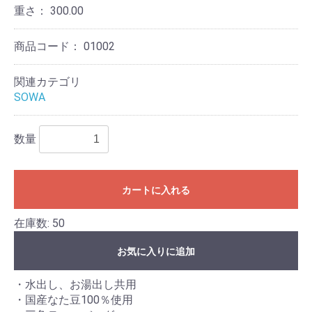
重さ：
300.00
商品コード：
01002
関連カテゴリ
SOWA
数量
カートに入れる
在庫数: 50
お気に入りに追加
・水出し、お湯出し共用
・国産なた豆100％使用