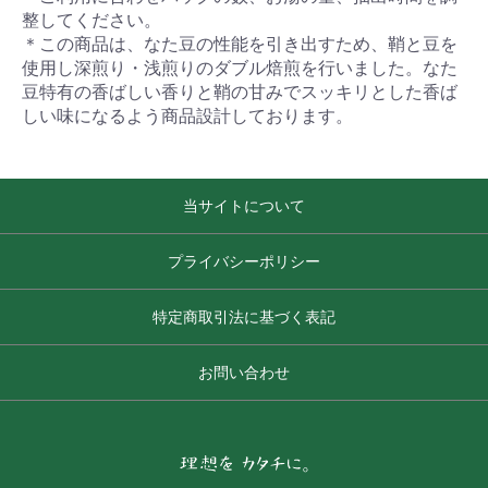
整してください。
＊この商品は、なた豆の性能を引き出すため、鞘と豆を
使用し深煎り・浅煎りのダブル焙煎を行いました。なた
豆特有の香ばしい香りと鞘の甘みでスッキリとした香ば
しい味になるよう商品設計しております。
当サイトについて
プライバシーポリシー
特定商取引法に基づく表記
お問い合わせ